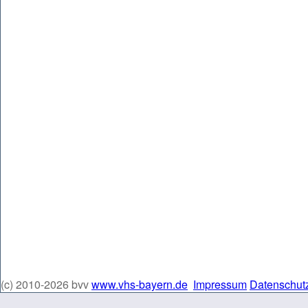
(c) 2010-2026 bvv
www.vhs-bayern.de
Impressum
Datenschut