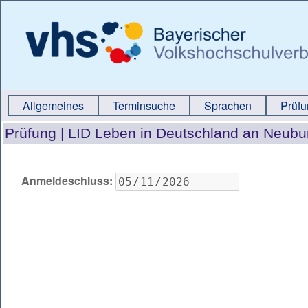
Allgemeines
Terminsuche
Sprachen
Prüf
Prüfung |
LID Leben in Deutschland an Neubu
Anmeldeschluss: