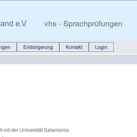
vhs - Sprachprüfungen
ungen
Einbürgerung
Kontakt
Login
t mit der Universität Salamanca