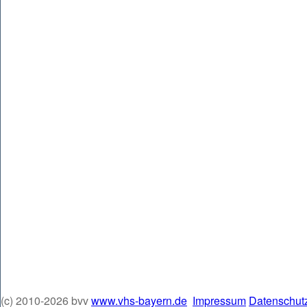
(c) 2010-2026 bvv
www.vhs-bayern.de
Impressum
Datenschut