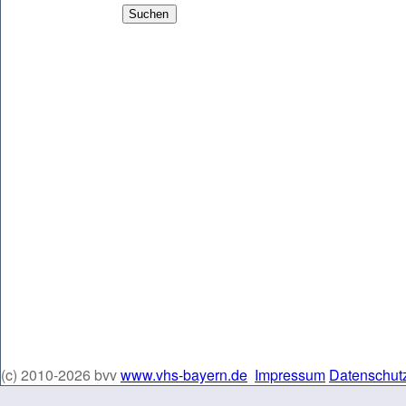
(c) 2010-2026 bvv
www.vhs-bayern.de
Impressum
Datenschut