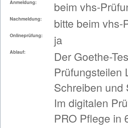
Anmeldung:
beim vhs-Prüf
Nachmeldung:
bitte beim vhs
Onlineprüfung:
ja
Ablauf:
Der Goethe-Tes
Prüfungsteilen 
Schreiben und 
Im digitalen Prü
PRO Pflege in 