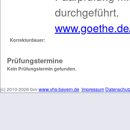
durchgeführt.
www.goethe.de/d
Korrekturdauer:
Prüfungstermine
Kein Prüfungstermin gefunden.
(c) 2010-2026 bvv
www.vhs-bayern.de
Impressum
Datenschut